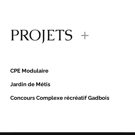
PROJETS
+
CPE Modulaire
Jardin de Métis
Concours Complexe récréatif Gadbois