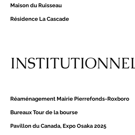
Maison du Ruisseau
Résidence La Cascade
INSTITUTIONN
Réaménagement Mairie Pierrefonds-Roxboro
Bureaux Tour de la bourse
Pavillon du Canada, Expo Osaka 2025