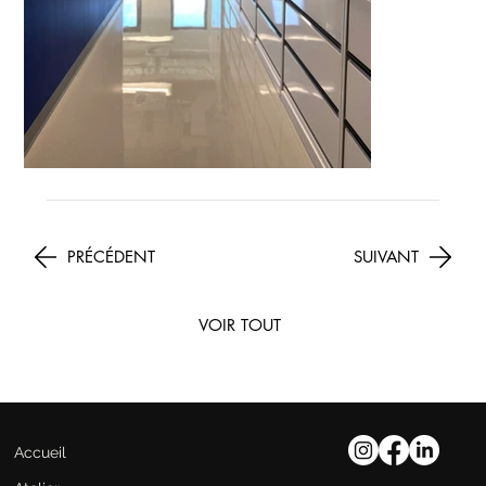
PRÉCÉDENT
SUIVANT
VOIR TOUT
Accueil