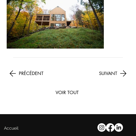
PRÉCÉDENT
SUIVANT
VOIR TOUT
Accueil