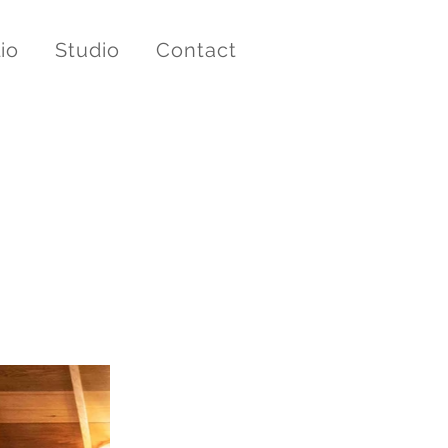
io
Studio
Contact