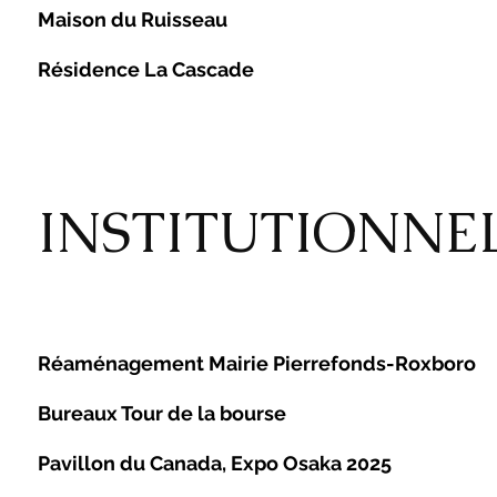
Maison du Ruisseau
Résidence La Cascade
INSTITUTIONN
Réaménagement Mairie Pierrefonds-Roxboro
Bureaux Tour de la bourse
Pavillon du Canada, Expo Osaka 2025