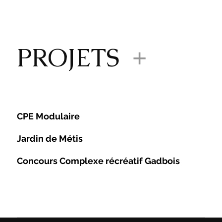
PROJETS
+
CPE Modulaire
Jardin de Métis
Concours Complexe récréatif Gadbois