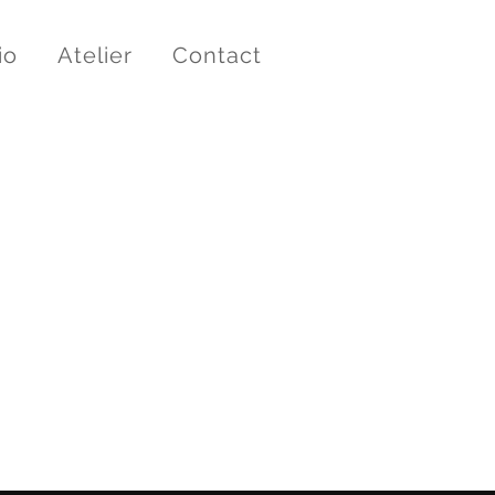
io
Atelier
Contact