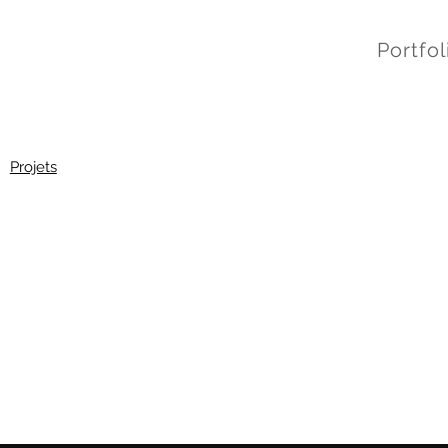
Portfol
Projets